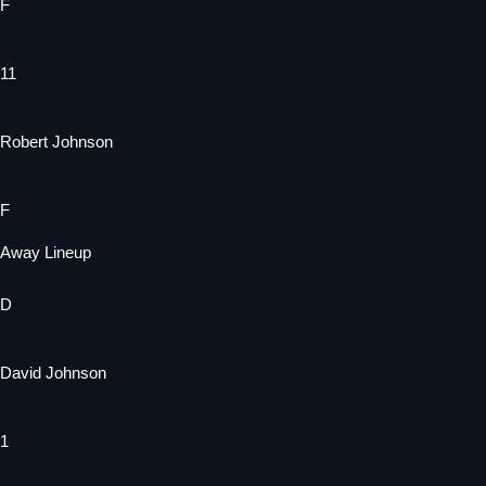
F
11
Robert Johnson
F
Away Lineup
D
David Johnson
1