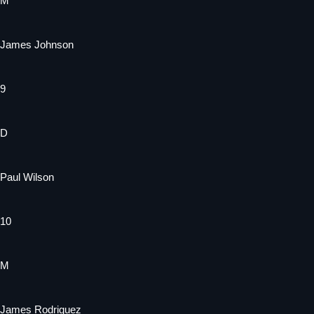
M
James Johnson
9
D
Paul Wilson
10
M
James Rodriguez