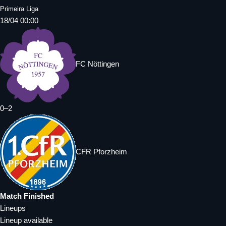
Primeira Liga
18/04 00:00
FC Nöttingen
0
–
2
CFR Pforzheim
Match Finished
Lineups
Lineup available