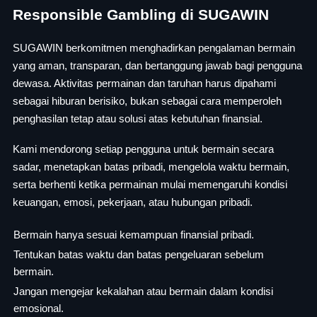
Responsible Gambling di SUGAWIN
SUGAWIN berkomitmen menghadirkan pengalaman bermain
yang aman, transparan, dan bertanggung jawab bagi pengguna
dewasa. Aktivitas permainan dan taruhan harus dipahami
sebagai hiburan berisiko, bukan sebagai cara memperoleh
penghasilan tetap atau solusi atas kebutuhan finansial.
Kami mendorong setiap pengguna untuk bermain secara
sadar, menetapkan batas pribadi, mengelola waktu bermain,
serta berhenti ketika permainan mulai memengaruhi kondisi
keuangan, emosi, pekerjaan, atau hubungan pribadi.
Bermain hanya sesuai kemampuan finansial pribadi.
Tentukan batas waktu dan batas pengeluaran sebelum
bermain.
Jangan mengejar kekalahan atau bermain dalam kondisi
emosional.