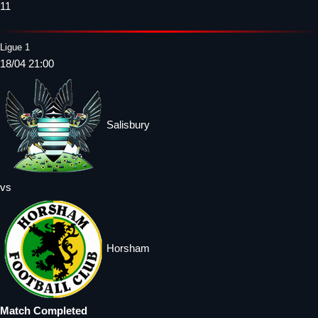
11
Ligue 1
18/04 21:00
Salisbury
vs
Horsham
Match Completed