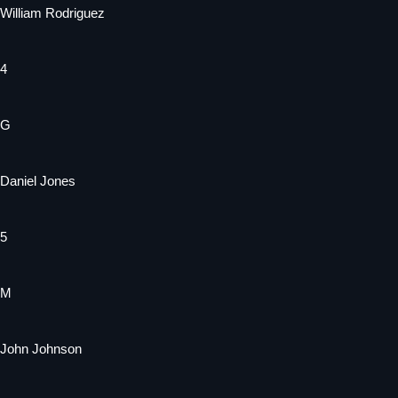
William Rodriguez
4
G
Daniel Jones
5
M
John Johnson