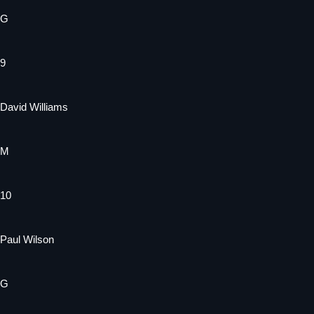
G
9
David Williams
M
10
Paul Wilson
G