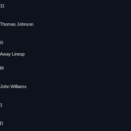
11
Thomas Johnson
G
Away Lineup
M
John Williams
1
D