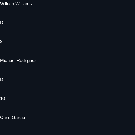
William Williams
D
9
Michael Rodriguez
D
10
Chris Garcia