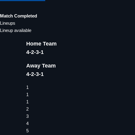
Match Completed
Lineups
Lineup available
Home Team
4-2-3-1
Away Team
4-2-3-1
1
1
1
2
3
4
5