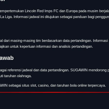
 mempertemukan Lincoln Red Imps FC dan Europa pada musim berjalan
 La Liga. Informasi jadwal ini ditujukan sebagai panduan bagi penggu
l dari masing-masing tim berdasarkan data pertandingan. Informas
jikan untuk keperluan informasi dan analisis pertandingan.
Jawab
 sebagai referensi jadwal dan data pertandingan. SUGAWIN mendoro
ti taruhan olahraga.
AWIN
sebagai situs slot, casino, dan taruhan bola online terpercaya.