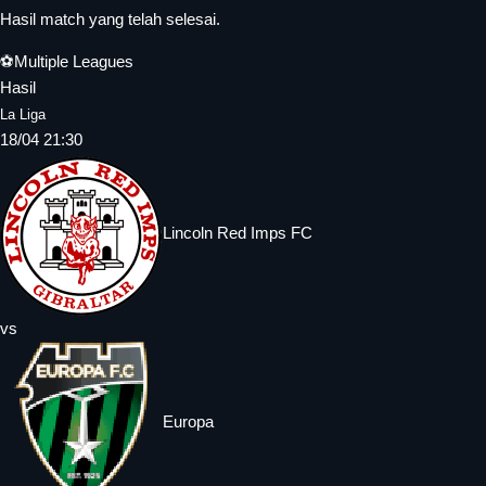
Hasil match yang telah selesai.
⚽
Multiple Leagues
Hasil
La Liga
18/04 21:30
Lincoln Red Imps FC
vs
Europa