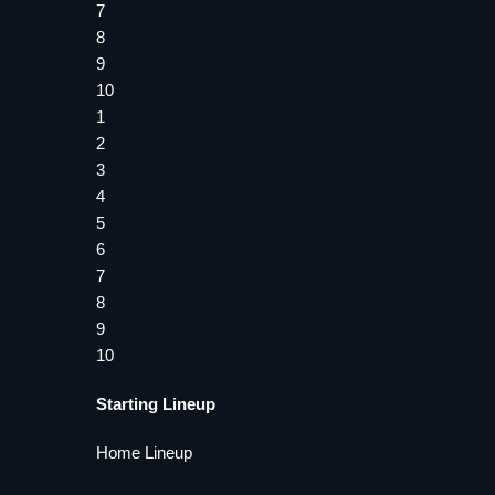
7
8
9
10
1
2
3
4
5
6
7
8
9
10
Starting Lineup
Home Lineup