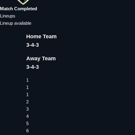
Match Completed
Lineups
Lineup available
Home Team
3-4-3
Away Team
3-4-3
1
1
1
2
3
4
5
6