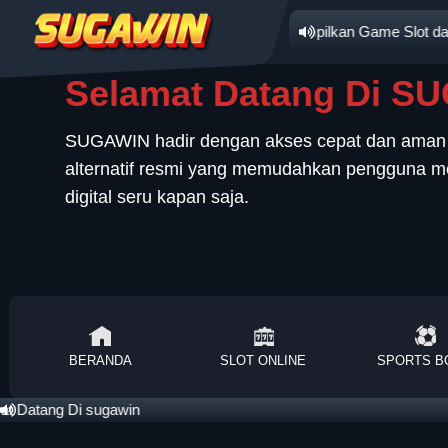
tahuan : Situs Resmi Menampilkan Game Slot dan Result Update To
Selamat Datang Di
SU
SUGAWIN hadir dengan akses cepat dan aman m
alternatif resmi yang memudahkan pengguna me
digital seru kapan saja.
BERANDA
SLOT ONLINE
SPORTS B
atang Di sugawin