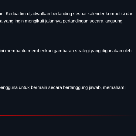
. Kedua tim dijadwalkan bertanding sesuai kalender kompetisi dan
na yang ingin mengikuti jalannya pertandingan secara langsung.
i ini membantu memberikan gambaran strategi yang digunakan oleh
ng pengguna untuk bermain secara bertanggung jawab, memahami