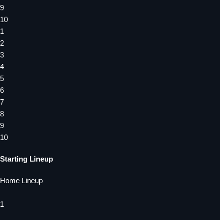
9
10
1
2
3
4
5
6
7
8
9
10
Starting Lineup
Home Lineup
1