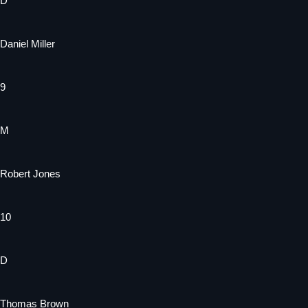
D
Daniel Miller
9
M
Robert Jones
10
D
Thomas Brown