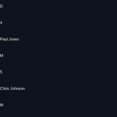
D
4
Paul Jones
M
5
Chris Johnson
M