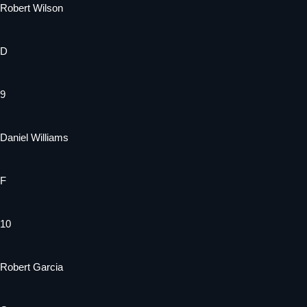
Robert Wilson
D
9
Daniel Williams
F
10
Robert Garcia