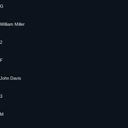
G
William Miller
2
F
John Davis
3
M