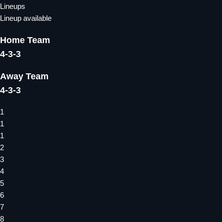
Lineups
Lineup available
Home Team
4-3-3
Away Team
4-3-3
1
1
1
2
3
4
5
6
7
8