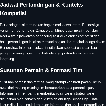
Jadwal Pertandingan & Konteks
Kompetisi
Pertandingan ini merupakan bagian dari jadwal resmi Bundesliga
yang mempertemukan Zanaco dan Mines pada musim berjalan.
Kedua tim dijadwalkan bertanding sesuai kalender kompetisi dan
hasil pertandingan ini akan menjadi bagian dari rangkaian laga dalam
Bundesliga. Informasi jadwal ini ditujukan sebagai panduan bagi
pengguna yang ingin mengikuti jalannya pertandingan secara
langsung.
Susunan Pemain & Formasi Tim
Susunan pemain dan formasi yang ditampilkan merupakan lineup
awal dari masing-masing tim berdasarkan data pertandingan.
Informasi ini membantu memberikan gambaran strategi yang
digunakan oleh Zanaco dan Mines dalam laga Bundesliga. Data
lineup disajikan untuk keperluan informasi dan analisis pertandingan.