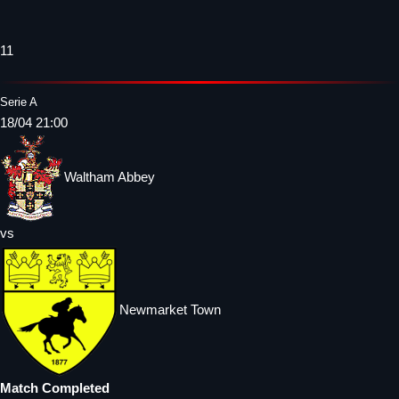
11
Serie A
18/04 21:00
Waltham Abbey
vs
Newmarket Town
Match Completed