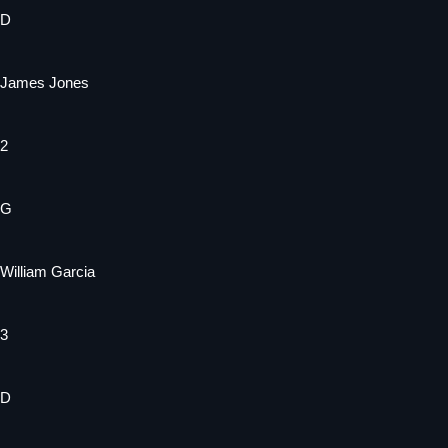
D
James Jones
2
G
William Garcia
3
D