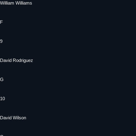
William Williams
F
9
David Rodriguez
G
10
David Wilson